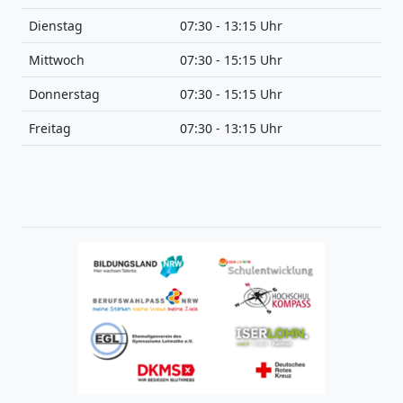
Dienstag
07:30 - 13:15 Uhr
Mittwoch
07:30 - 15:15 Uhr
Donnerstag
07:30 - 15:15 Uhr
Freitag
07:30 - 13:15 Uhr