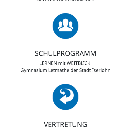
SCHULPROGRAMM
LERNEN mit WEITBLICK:
Gymnasium Letmathe der Stadt Iserlohn
VERTRETUNG