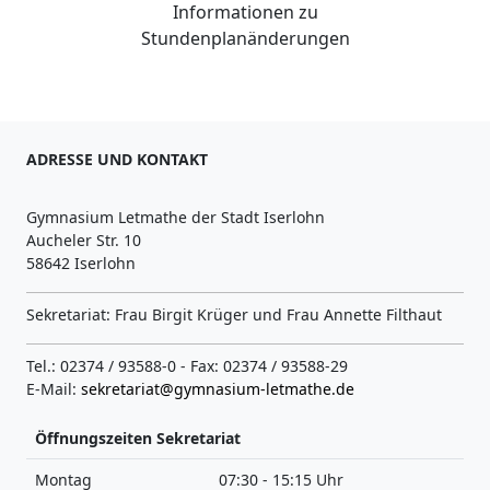
Informationen zu
Stundenplanänderungen
ADRESSE UND KONTAKT
Gymnasium Letmathe der Stadt Iserlohn
Aucheler Str. 10
58642 Iserlohn
Sekretariat: Frau Birgit Krüger und Frau Annette Filthaut
Tel.: 02374 / 93588-0 - Fax: 02374 / 93588-29
E-Mail:
sekretariat@gymnasium-letmathe.de
Öffnungszeiten Sekretariat
Montag
07:30 - 15:15 Uhr