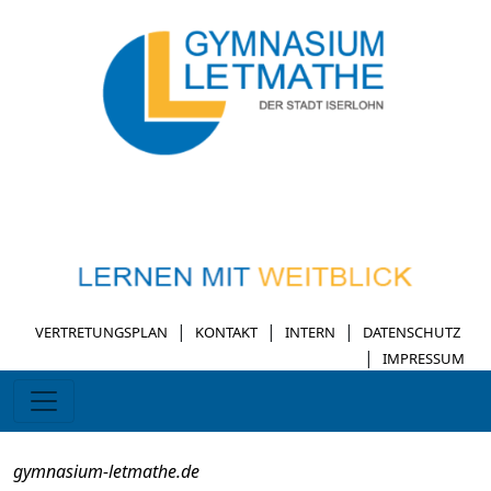
|
|
|
VERTRETUNGSPLAN
KONTAKT
INTERN
DATENSCHUTZ
|
IMPRESSUM
gymnasium-letmathe.de