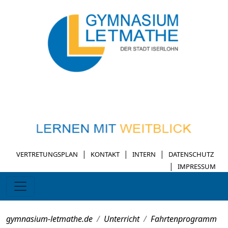
|
|
|
VERTRETUNGSPLAN
KONTAKT
INTERN
DATENSCHUTZ
|
IMPRESSUM
gymnasium-letmathe.de
Unterricht
Fahrtenprogramm