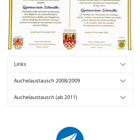
Links
Auchelaustausch 2008/2009
Auchelaustausch (ab 2011)