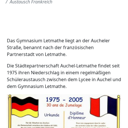
Austausch Frankreich
Das Gymnasium Letmathe liegt an der Aucheler
Straße, benannt nach der französischen
Partnerstadt von Letmathe.
Die Städtepartnerschaft Auchel-Letmathe findet seit
1975 ihren Niederschlag in einem regelmäßigen
Schüleraustausch zwischen dem Lycee in Auchel und
dem Gymnasium Letmathe.