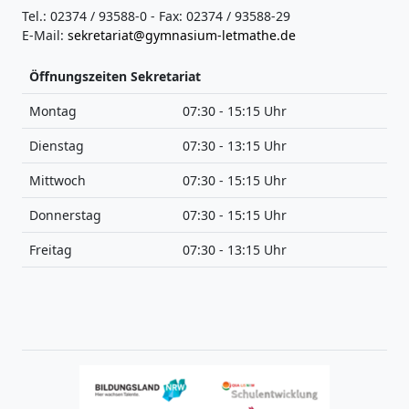
Tel.: 02374 / 93588-0 - Fax: 02374 / 93588-29
E-Mail:
sekretariat@gymnasium-letmathe.de
Öffnungszeiten Sekretariat
Montag
07:30 - 15:15 Uhr
Dienstag
07:30 - 13:15 Uhr
Mittwoch
07:30 - 15:15 Uhr
Donnerstag
07:30 - 15:15 Uhr
Freitag
07:30 - 13:15 Uhr