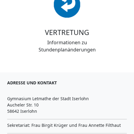
VERTRETUNG
Informationen zu
Stundenplanänderungen
ADRESSE UND KONTAKT
Gymnasium Letmathe der Stadt Iserlohn
Aucheler Str. 10
58642 Iserlohn
Sekretariat: Frau Birgit Krüger und Frau Annette Filthaut