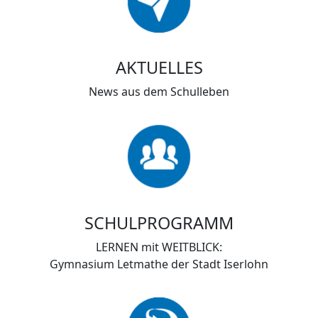
AKTUELLES
News aus dem Schulleben
SCHULPROGRAMM
LERNEN mit WEITBLICK:
Gymnasium Letmathe der Stadt Iserlohn