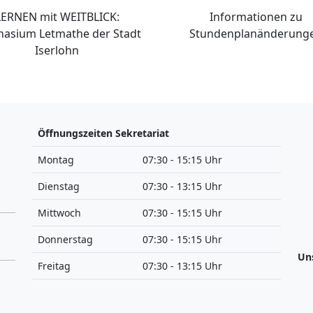
LERNEN mit WEITBLICK:
Informationen zu
asium Letmathe der Stadt
Stundenplanänderung
Iserlohn
Öffnungszeiten Sekretariat
Montag
07:30 - 15:15 Uhr
Dienstag
07:30 - 13:15 Uhr
Mittwoch
07:30 - 15:15 Uhr
Donnerstag
07:30 - 15:15 Uhr
Un
Freitag
07:30 - 13:15 Uhr