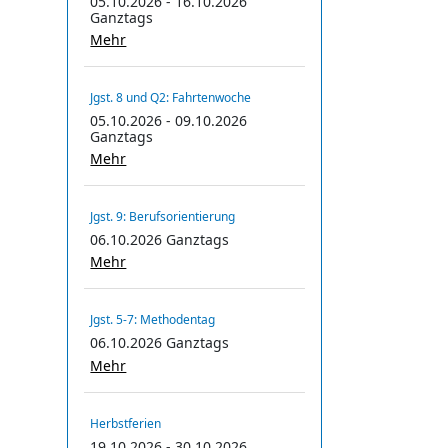
05.10.2026 - 16.10.2026
Ganztags
Mehr
Jgst. 8 und Q2: Fahrtenwoche
05.10.2026 - 09.10.2026
Ganztags
Mehr
Jgst. 9: Berufsorientierung
06.10.2026 Ganztags
Mehr
Jgst. 5-7: Methodentag
06.10.2026 Ganztags
Mehr
Herbstferien
19.10.2026 - 30.10.2026