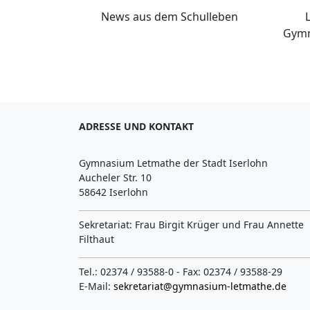
News aus dem Schulleben
Gymn
ADRESSE UND KONTAKT
Gymnasium Letmathe der Stadt Iserlohn
Aucheler Str. 10
58642 Iserlohn
Sekretariat: Frau Birgit Krüger und Frau Annette
Filthaut
Tel.: 02374 / 93588-0 - Fax: 02374 / 93588-29
E-Mail:
sekretariat@gymnasium-letmathe.de