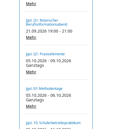
Mehr
Jgst. Q1: Rotarischer
Berufsinformationsabend
21.09.2026 19:00 - 21:00
Mehr
Jgst. Q1: Praxiselemente
05.10.2026 - 09.10.2026
Ganztags
Mehr
Jgst. EF: Methodentage
05.10.2026 - 06.10.2026
Ganztags
Mehr
Jgst. 10: Schülerbetriebspraktikum