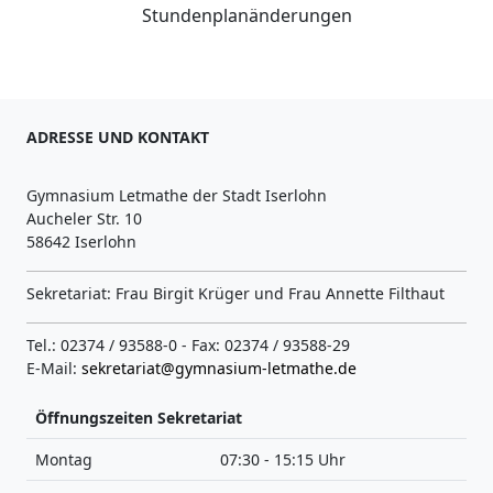
Stundenplanänderungen
ADRESSE UND KONTAKT
Gymnasium Letmathe der Stadt Iserlohn
Aucheler Str. 10
58642 Iserlohn
Sekretariat: Frau Birgit Krüger und Frau Annette Filthaut
Tel.: 02374 / 93588-0 - Fax: 02374 / 93588-29
E-Mail:
sekretariat@gymnasium-letmathe.de
Öffnungszeiten Sekretariat
Montag
07:30 - 15:15 Uhr