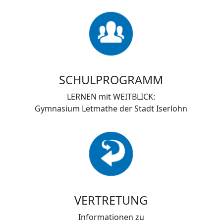
SCHULPROGRAMM
LERNEN mit WEITBLICK:
Gymnasium Letmathe der Stadt Iserlohn
VERTRETUNG
Informationen zu