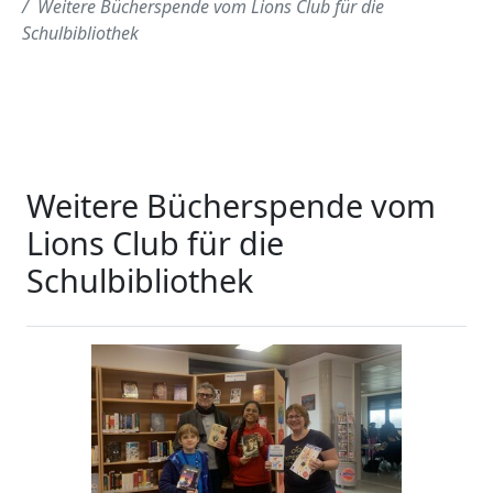
Weitere Bücherspende vom Lions Club für die
Schulbibliothek
Weitere Bücherspende vom
Lions Club für die
Schulbibliothek