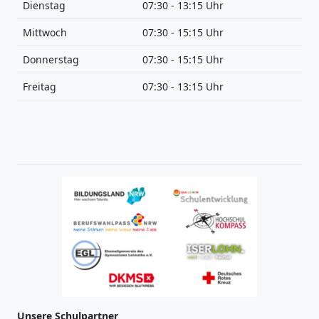
Dienstag
07:30 - 13:15 Uhr
Mittwoch
07:30 - 15:15 Uhr
Donnerstag
07:30 - 15:15 Uhr
Freitag
07:30 - 13:15 Uhr
Unsere Schulpartner