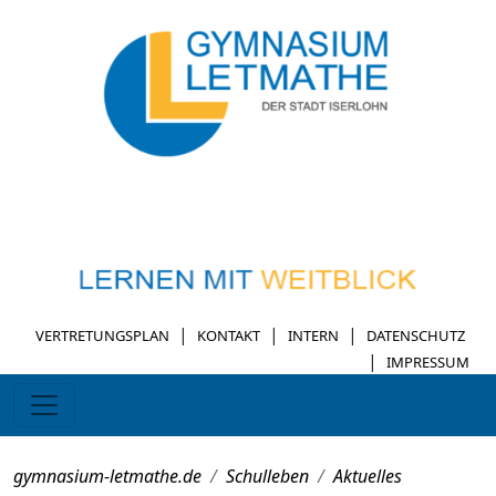
|
|
|
VERTRETUNGSPLAN
KONTAKT
INTERN
DATENSCHUTZ
|
IMPRESSUM
gymnasium-letmathe.de
Schulleben
Aktuelles