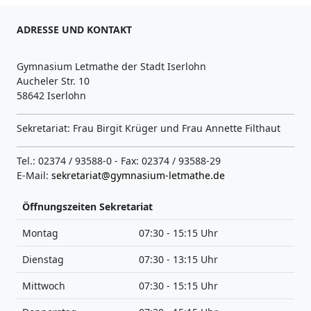
ADRESSE UND KONTAKT
Gymnasium Letmathe der Stadt Iserlohn
Aucheler Str. 10
58642 Iserlohn
Sekretariat: Frau Birgit Krüger und Frau Annette Filthaut
Tel.: 02374 / 93588-0 - Fax: 02374 / 93588-29
E-Mail:
sekretariat@gymnasium-letmathe.de
Öffnungszeiten Sekretariat
Montag
07:30 - 15:15 Uhr
Dienstag
07:30 - 13:15 Uhr
Mittwoch
07:30 - 15:15 Uhr