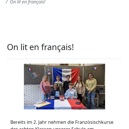
On lit en français!
On lit en français!
Bereits im 2. Jahr nehmen die Französischkurse