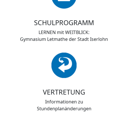
SCHULPROGRAMM
LERNEN mit WEITBLICK:
Gymnasium Letmathe der Stadt Iserlohn
VERTRETUNG
Informationen zu
Stundenplanänderungen