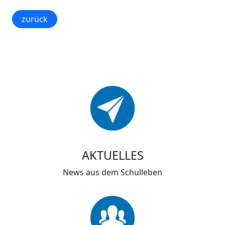
zurück
AKTUELLES
News aus dem Schulleben