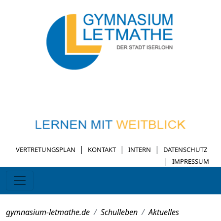
|
|
|
VERTRETUNGSPLAN
KONTAKT
INTERN
DATENSCHUTZ
|
IMPRESSUM
gymnasium-letmathe.de
Schulleben
Aktuelles