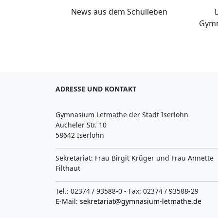
News aus dem Schulleben
Gymn
ADRESSE UND KONTAKT
Gymnasium Letmathe der Stadt Iserlohn
Aucheler Str. 10
58642 Iserlohn
Sekretariat: Frau Birgit Krüger und Frau Annette
Filthaut
Tel.: 02374 / 93588-0 - Fax: 02374 / 93588-29
E-Mail:
sekretariat@gymnasium-letmathe.de