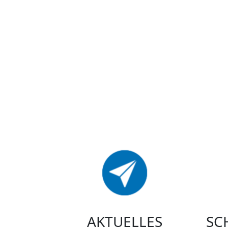
AKTUELLES
SC