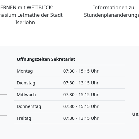
LERNEN mit WEITBLICK:
Informationen zu
asium Letmathe der Stadt
Stundenplanänderung
Iserlohn
Öffnungszeiten Sekretariat
Montag
07:30 - 15:15 Uhr
Dienstag
07:30 - 13:15 Uhr
Mittwoch
07:30 - 15:15 Uhr
Donnerstag
07:30 - 15:15 Uhr
Un
Freitag
07:30 - 13:15 Uhr