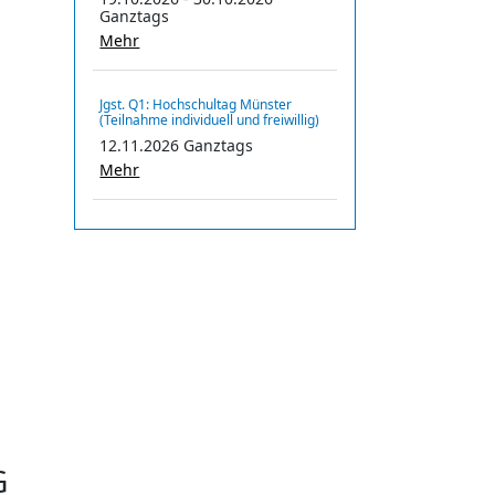
Ganztags
Mehr
Jgst. Q1: Hochschultag Münster
(Teilnahme individuell und freiwillig)
12.11.2026 Ganztags
Mehr
G