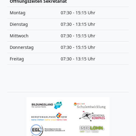
Öffnungszeiten Sekretariat
Montag
07:30 - 15:15 Uhr
Dienstag
07:30 - 13:15 Uhr
Mittwoch
07:30 - 15:15 Uhr
Donnerstag
07:30 - 15:15 Uhr
Freitag
07:30 - 13:15 Uhr