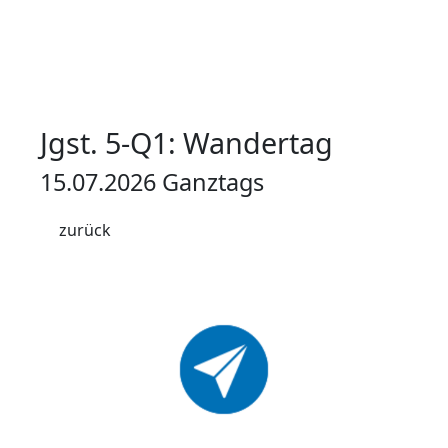
Jgst. 5-Q1: Wandertag
15.07.2026 Ganztags
zurück