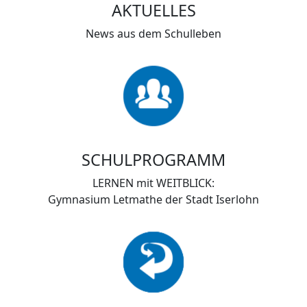
AKTUELLES
News aus dem Schulleben
SCHULPROGRAMM
LERNEN mit WEITBLICK:
Gymnasium Letmathe der Stadt Iserlohn