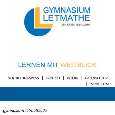
|
|
|
VERTRETUNGSPLAN
KONTAKT
INTERN
DATENSCHUTZ
|
IMPRESSUM
gymnasium-letmathe.de