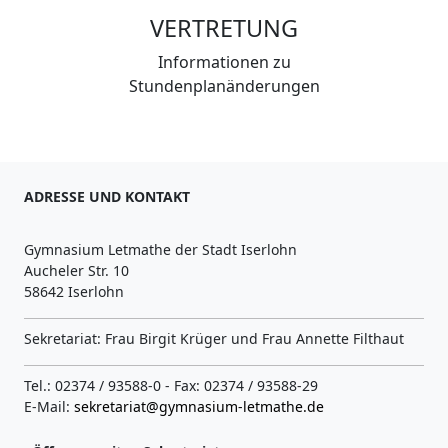
VERTRETUNG
Informationen zu
Stundenplanänderungen
ADRESSE UND KONTAKT
Gymnasium Letmathe der Stadt Iserlohn
Aucheler Str. 10
58642 Iserlohn
Sekretariat: Frau Birgit Krüger und Frau Annette Filthaut
Tel.: 02374 / 93588-0 - Fax: 02374 / 93588-29
E-Mail:
sekretariat@gymnasium-letmathe.de