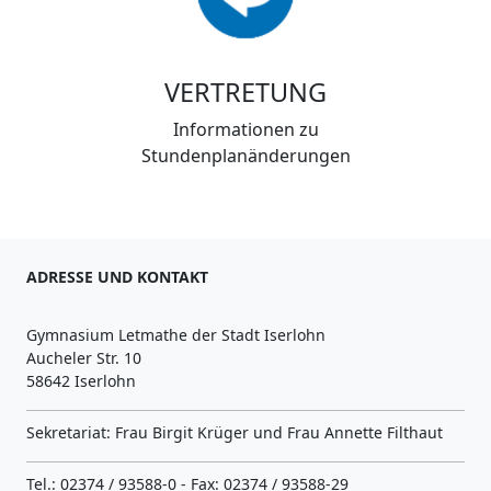
VERTRETUNG
Informationen zu
Stundenplanänderungen
ADRESSE UND KONTAKT
Gymnasium Letmathe der Stadt Iserlohn
Aucheler Str. 10
58642 Iserlohn
Sekretariat: Frau Birgit Krüger und Frau Annette Filthaut
Tel.: 02374 / 93588-0 - Fax: 02374 / 93588-29