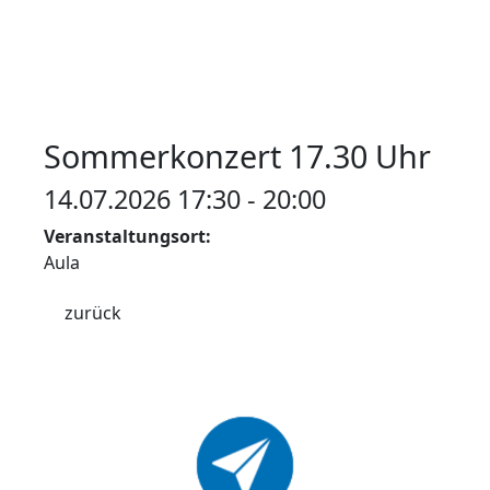
Sommerkonzert 17.30 Uhr
14.07.2026 17:30 - 20:00
Veranstaltungsort:
Aula
zurück