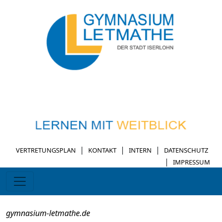
|
|
|
VERTRETUNGSPLAN
KONTAKT
INTERN
DATENSCHUTZ
|
IMPRESSUM
gymnasium-letmathe.de