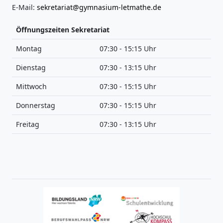
E-Mail:
sekretariat@gymnasium-letmathe.de
Öffnungszeiten Sekretariat
Montag
07:30 - 15:15 Uhr
Dienstag
07:30 - 13:15 Uhr
Mittwoch
07:30 - 15:15 Uhr
Donnerstag
07:30 - 15:15 Uhr
Freitag
07:30 - 13:15 Uhr