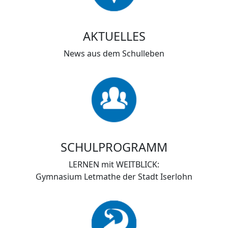
AKTUELLES
News aus dem Schulleben
SCHULPROGRAMM
LERNEN mit WEITBLICK:
Gymnasium Letmathe der Stadt Iserlohn