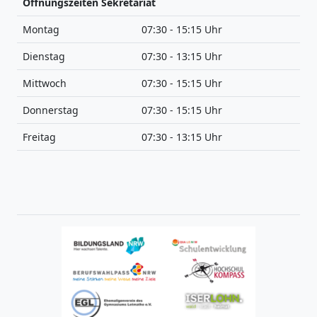
Öffnungszeiten Sekretariat
Montag
07:30 - 15:15 Uhr
Dienstag
07:30 - 13:15 Uhr
Mittwoch
07:30 - 15:15 Uhr
Donnerstag
07:30 - 15:15 Uhr
Freitag
07:30 - 13:15 Uhr