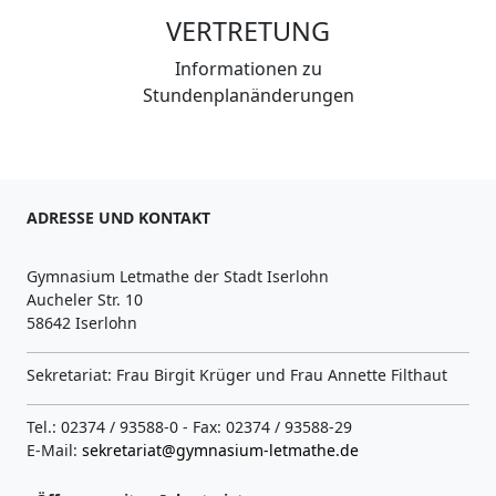
VERTRETUNG
Informationen zu
Stundenplanänderungen
ADRESSE UND KONTAKT
Gymnasium Letmathe der Stadt Iserlohn
Aucheler Str. 10
58642 Iserlohn
Sekretariat: Frau Birgit Krüger und Frau Annette Filthaut
Tel.: 02374 / 93588-0 - Fax: 02374 / 93588-29
E-Mail:
sekretariat@gymnasium-letmathe.de