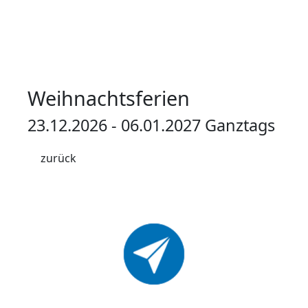
Weihnachtsferien
23.12.2026 - 06.01.2027 Ganztags
zurück