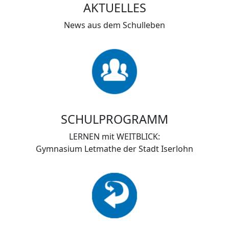
AKTUELLES
News aus dem Schulleben
SCHULPROGRAMM
LERNEN mit WEITBLICK:
Gymnasium Letmathe der Stadt Iserlohn