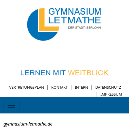
|
|
|
VERTRETUNGSPLAN
KONTAKT
INTERN
DATENSCHUTZ
|
IMPRESSUM
gymnasium-letmathe.de