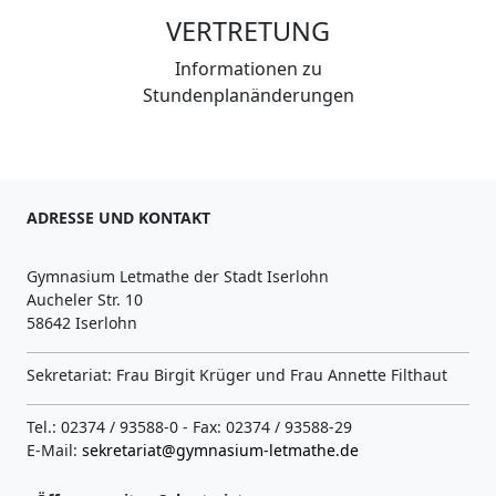
VERTRETUNG
Informationen zu
Stundenplanänderungen
ADRESSE UND KONTAKT
Gymnasium Letmathe der Stadt Iserlohn
Aucheler Str. 10
58642 Iserlohn
Sekretariat: Frau Birgit Krüger und Frau Annette Filthaut
Tel.: 02374 / 93588-0 - Fax: 02374 / 93588-29
E-Mail:
sekretariat@gymnasium-letmathe.de