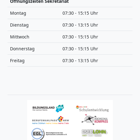
Öffnungszeiten Sekretariat
Montag
07:30 - 15:15 Uhr
Dienstag
07:30 - 13:15 Uhr
Mittwoch
07:30 - 15:15 Uhr
Donnerstag
07:30 - 15:15 Uhr
Freitag
07:30 - 13:15 Uhr