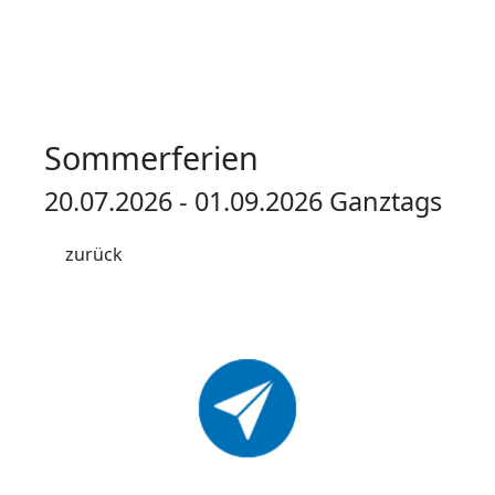
Sommerferien
20.07.2026 - 01.09.2026 Ganztags
zurück