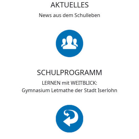
AKTUELLES
News aus dem Schulleben
SCHULPROGRAMM
LERNEN mit WEITBLICK:
Gymnasium Letmathe der Stadt Iserlohn