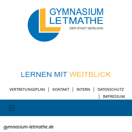
|
|
|
VERTRETUNGSPLAN
KONTAKT
INTERN
DATENSCHUTZ
|
IMPRESSUM
gymnasium-letmathe.de